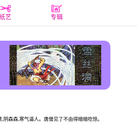
纸艺
专辑
凳,阴森森,寒气逼人。唐僧见了不由得暗暗吃惊。