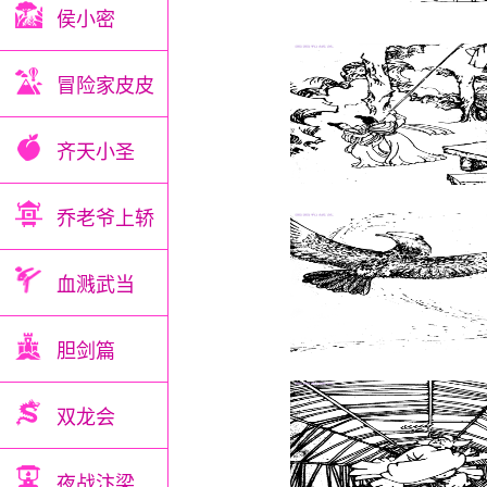
侯小密
冒险家皮皮
齐天小圣
乔老爷上轿
血溅武当
胆剑篇
双龙会
夜战汴梁