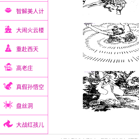
智解美人计
大闹火云楼
重赴西天
高老庄
真假孙悟空
盘丝洞
大战红孩儿