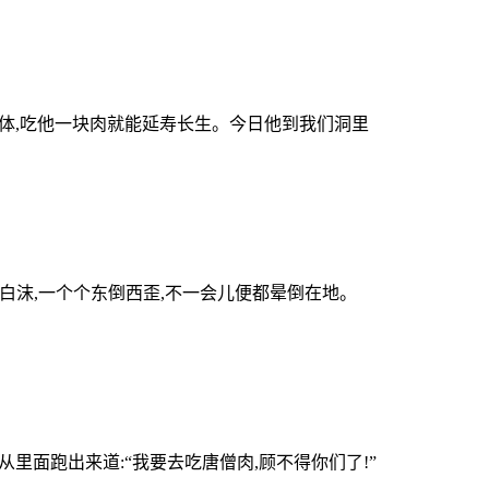
真体,吃他一块肉就能延寿长生。今日他到我们洞里
吐白沫,一个个东倒西歪,不一会儿便都晕倒在地。
从里面跑出来道:“我要去吃唐僧肉,顾不得你们了!”