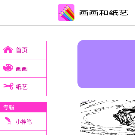
首页
画画
纸艺
专辑
小神笔