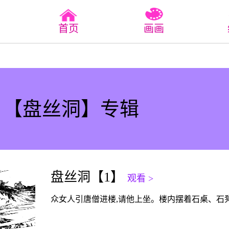
首页
画画
【盘丝洞】专辑
盘丝洞【1】
观看 >
众女人引唐僧进楼,请他上坐。楼内摆着石桌、石