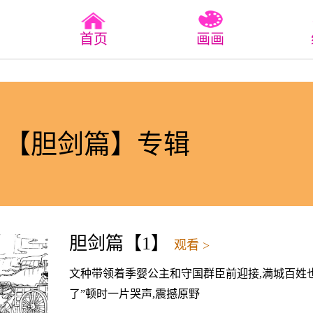
首页
画画
【胆剑篇】专辑
胆剑篇【1】
观看 >
文种带领着季婴公主和守国群臣前迎接,满城百姓
了”顿时一片哭声,震撼原野