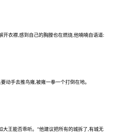
解开衣襟,感到自己的胸膛也在燃烧,他喃喃自语道:
要动手去推鸟雍,被雍一拳一个打倒在地。
不知大王能否乖听。”他建议把所有的城拆了,有城无