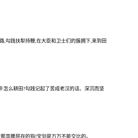
引路,勾践扶犁持鞭,在大臣和卫士们的簇拥下,来到田
有牛怎么耕田?勾践记起了苦成老汉的话、深沉而坚
做那弯腰屈存的钩!宝剑是万万不能交比的。