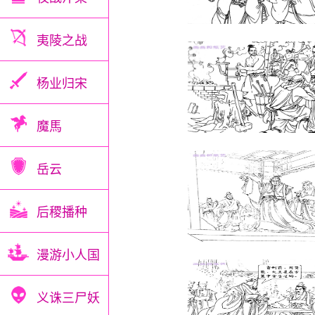
夷陵之战
杨业归宋
魔馬
岳云
后稷播种
漫游小人国
义诛三尸妖