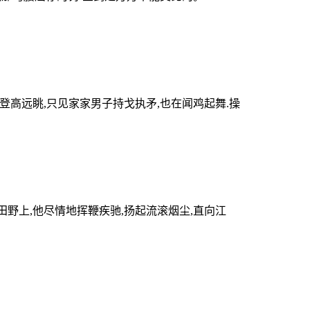
登高远眺,只见家家男子持戈执矛,也在闻鸡起舞.操
田野上,他尽情地挥鞭疾驰,扬起流滚烟尘,直向江