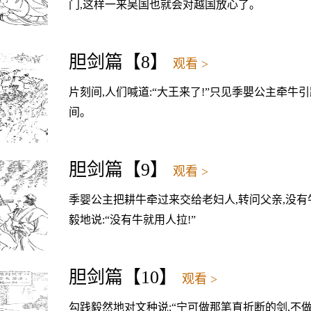
门,这样一来吴国也就会对越国放心了。
胆剑篇【8】
观看 >
片刻间,人们喊道:“大王来了!”只见季嬰公主牵牛
间。
胆剑篇【9】
观看 >
季婴公主把耕牛牵过来交给老妇人,转问父亲,没
毅地说:“没有牛就用人拉!”
胆剑篇【10】
观看 >
勾践毅然地对文种说:“宁可做那笔直折断的剑,不